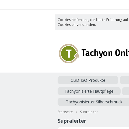
Cookies helfen uns, die beste Erfahrung auf
Cookies einverstanden.
CBD-ISO Produkte
Tachyonisierte Hautpflege
Tachyonisierter Silberschmuck
Startseite
Supraleiter
Supraleiter