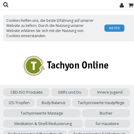
Cookies helfen uns, die beste Erfahrung auf unserer
Website zu liefern. Durch die Nutzung unserer
WEITER
Website erklären Sie sich mit der Nutzung von
Cookies einverstanden.
CBD-ISO Produkte
EMFs und Du
Innere Jugend
OS-Tropfen
Body Balance
Tachyonisierte Hautpflege
Tachyonisierte Massage
Bücher
Meditation & Streß Reduzierung
für Haustiere