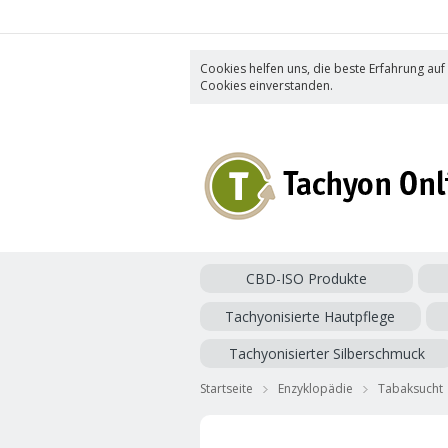
Cookies helfen uns, die beste Erfahrung auf
Cookies einverstanden.
CBD-ISO Produkte
Tachyonisierte Hautpflege
Tachyonisierter Silberschmuck
Startseite
Enzyklopädie
Tabaksucht