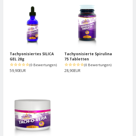
Tachyonisiertes SILICA
Tachyonisierte Spirulina
GEL 28g
75 Tabletten
(0 Bewertungen)
(0 Bewertungen)
59,90EUR
28,90EUR