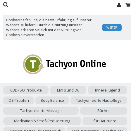
Cookies helfen uns, die beste Erfahrung auf unserer
Website zu liefern. Durch die Nutzung unserer
WEITER
Website erklären Sie sich mit der Nutzung von
Cookies einverstanden.
CBD-ISO Produkte
EMFs und Du
Innere Jugend
OS-Tropfen
Body Balance
Tachyonisierte Hautpflege
Tachyonisierte Massage
Bücher
Meditation & Streß Reduzierung
für Haustiere