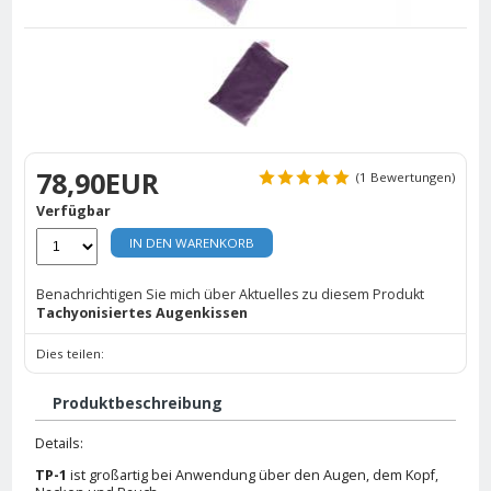
78,90EUR
(1 Bewertungen)
Verfügbar
IN DEN WARENKORB
Benachrichtigen Sie mich über Aktuelles zu diesem Produkt
Tachyonisiertes Augenkissen
Dies teilen:
Produktbeschreibung
Details:
TP-1
ist großartig bei Anwendung über den Augen, dem Kopf,