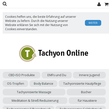
Cookies helfen uns, die beste Erfahrung auf unserer
Website zu liefern. Durch die Nutzung unserer
WEITER
Website erklären Sie sich mit der Nutzung von
Cookies einverstanden.
CBD-ISO Produkte
EMFs und Du
Innere Jugend
OS-Tropfen
Body Balance
Tachyonisierte Hautpflege
Tachyonisierte Massage
Bücher
Meditation & Streß Reduzierung
für Haustiere