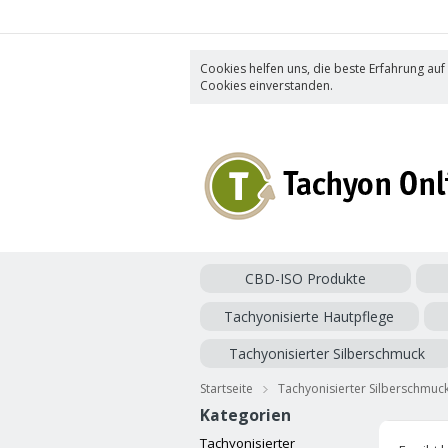
Cookies helfen uns, die beste Erfahrung auf
Cookies einverstanden.
CBD-ISO Produkte
Tachyonisierte Hautpflege
Tachyonisierter Silberschmuck
Startseite
Tachyonisierter Silberschmuc
Kategorien
Tachyonisierter