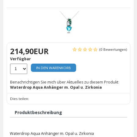
214,90EUR
(0 Bewertungen)
Verfügbar
IN DEN WARENKORB
Benachrichtigen Sie mich über Aktuelles zu diesem Produkt
Waterdrop Aqua Anhänger m. Opal u. Zirkonia
Dies teilen:
Produktbeschreibung
Waterdrop Aqua Anhänger m. Opal u. Zirkonia