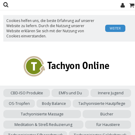
Cookies helfen uns, die beste Erfahrung auf unserer
Website zu liefern. Durch die Nutzung unserer
WEITER
Website erklären Sie sich mit der Nutzung von
Cookies einverstanden.
CBD-ISO Produkte
EMFs und Du
Innere Jugend
OS-Tropfen
Body Balance
Tachyonisierte Hautpflege
Tachyonisierte Massage
Bücher
Meditation & Streß Reduzierung
für Haustiere