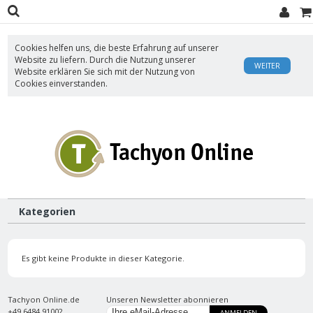
Cookies helfen uns, die beste Erfahrung auf unserer
Website zu liefern. Durch die Nutzung unserer
WEITER
Website erklären Sie sich mit der Nutzung von
Cookies einverstanden.
Kategorien
Es gibt keine Produkte in dieser Kategorie.
Tachyon Online.de
Unseren Newsletter abonnieren
+49 6484 91002
ANMELDEN