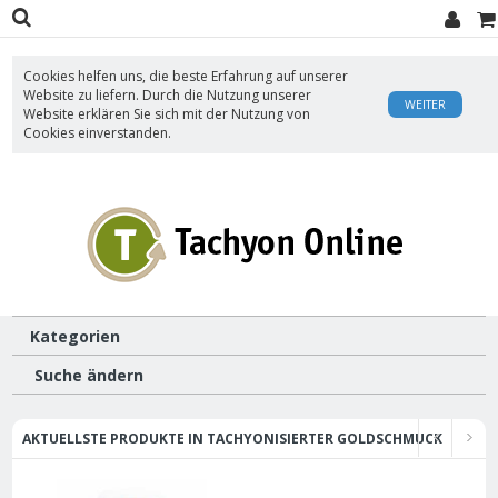
Cookies helfen uns, die beste Erfahrung auf unserer
Website zu liefern. Durch die Nutzung unserer
WEITER
Website erklären Sie sich mit der Nutzung von
Cookies einverstanden.
Kategorien
Suche ändern
AKTUELLSTE PRODUKTE IN TACHYONISIERTER GOLDSCHMUCK