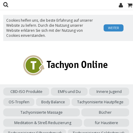
Cookies helfen uns, die beste Erfahrung auf unserer
Website zu liefern. Durch die Nutzung unserer
WEITER
Website erklären Sie sich mit der Nutzung von
Cookies einverstanden.
CBD-ISO Produkte
EMFs und Du
Innere Jugend
OS-Tropfen
Body Balance
Tachyonisierte Hautpflege
Tachyonisierte Massage
Bücher
Meditation & Streß Reduzierung
für Haustiere