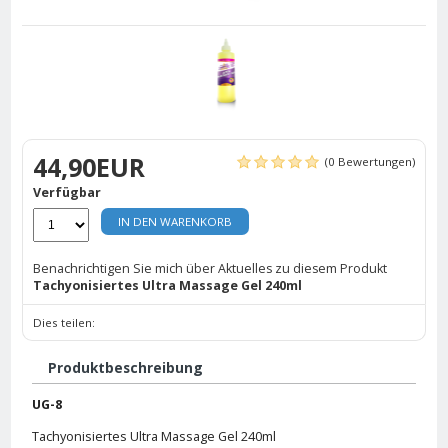
44,90EUR
(0 Bewertungen)
Verfügbar
IN DEN WARENKORB
Benachrichtigen Sie mich über Aktuelles zu diesem Produkt
Tachyonisiertes Ultra Massage Gel 240ml
Dies teilen:
Produktbeschreibung
UG-8
Tachyonisiertes Ultra Massage Gel 240ml