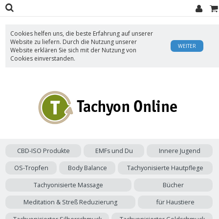
Cookies helfen uns, die beste Erfahrung auf unserer
Website zu liefern. Durch die Nutzung unserer
WEITER
Website erklären Sie sich mit der Nutzung von
Cookies einverstanden.
CBD-ISO Produkte
EMFs und Du
Innere Jugend
OS-Tropfen
Body Balance
Tachyonisierte Hautpflege
Tachyonisierte Massage
Bücher
Meditation & Streß Reduzierung
für Haustiere