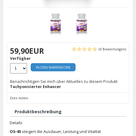
59,90EUR
(0 Bewertungen)
Verfügbar
IN DEN WARENKORB
Benachrichtigen Sie mich über Aktuelles zu diesem Produkt
Tachyonisierter Enhancer
Dies teilen:
Produktbeschreibung
Details:
OS-45
steigert die Ausdauer, Leistung und Vitalität