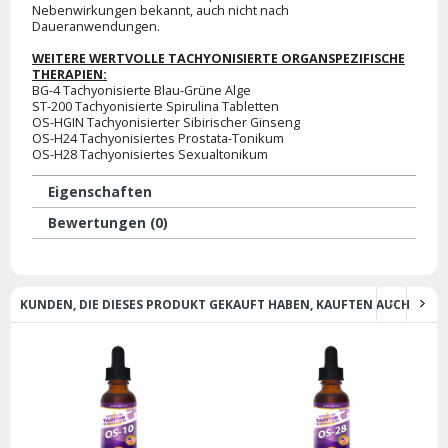
Nebenwirkungen bekannt, auch nicht nach
Daueranwendungen.
WEITERE WERTVOLLE TACHYONISIERTE ORGANSPEZIFISCHE
THERAPIEN:
BG-4 Tachyonisierte Blau-Grüne Alge
ST-200 Tachyonisierte Spirulina Tabletten
OS-HGIN Tachyonisierter Sibirischer Ginseng
OS-H24 Tachyonisiertes Prostata-Tonikum
OS-H28 Tachyonisiertes Sexualtonikum
Eigenschaften
Bewertungen (0)
KUNDEN, DIE DIESES PRODUKT GEKAUFT HABEN, KAUFTEN AUCH