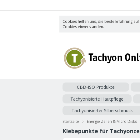
Cookies helfen uns, die beste Erfahrung auf
Cookies einverstanden.
CBD-ISO Produkte
Tachyonisierte Hautpflege
Tachyonisierter Silberschmuck
Startseite
Energie Zellen & Micro Disks
Klebepunkte für Tachyonz