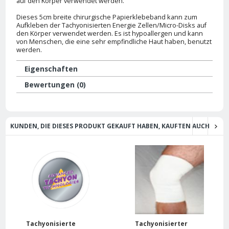
auf den Körper verwendet werden.
Dieses 5cm breite chirurgische Papierklebeband kann zum
Aufkleben der Tachyonisierten Energie Zellen/Micro-Disks auf
den Körper verwendet werden. Es ist hypoallergen und kann
von Menschen, die eine sehr empfindliche Haut haben, benutzt
werden.
Eigenschaften
Bewertungen (0)
KUNDEN, DIE DIESES PRODUKT GEKAUFT HABEN, KAUFTEN AUCH
Tachyonisierte
Tachyonisierter