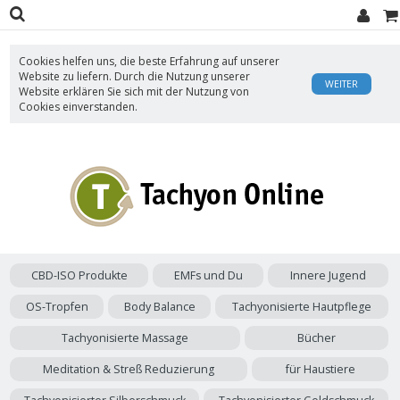
Cookies helfen uns, die beste Erfahrung auf unserer
Website zu liefern. Durch die Nutzung unserer
WEITER
Website erklären Sie sich mit der Nutzung von
Cookies einverstanden.
CBD-ISO Produkte
EMFs und Du
Innere Jugend
OS-Tropfen
Body Balance
Tachyonisierte Hautpflege
Tachyonisierte Massage
Bücher
Meditation & Streß Reduzierung
für Haustiere