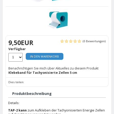
9,50EUR
(0 Bewertungen)
Verfügbar
IN DEN WARENKORB
Benachrichtigen Sie mich über Aktuelles zu diesem Produkt
Klebeband für Tachyonisierte Zellen 5 cm
Dies teilen:
Produktbeschreibung
Details:
TAP-2 kann
zum Aufkleben der Tachyonisierten Energie Zellen