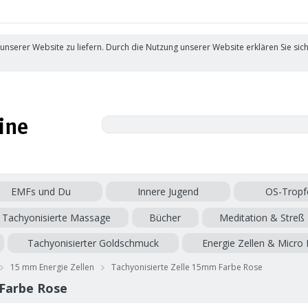
 unserer Website zu liefern. Durch die Nutzung unserer Website erklären Sie sic
EMFs und Du
Innere Jugend
OS-Tropf
Tachyonisierte Massage
Bücher
Meditation & Streß
Tachyonisierter Goldschmuck
Energie Zellen & Micro 
15 mm Energie Zellen
Tachyonisierte Zelle 15mm Farbe Rose
 Farbe Rose