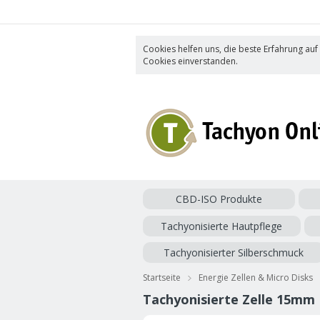
Cookies helfen uns, die beste Erfahrung auf
Cookies einverstanden.
CBD-ISO Produkte
Tachyonisierte Hautpflege
Tachyonisierter Silberschmuck
Startseite
Energie Zellen & Micro Disks
Tachyonisierte Zelle 15mm