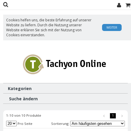
Cookies helfen uns, die beste Erfahrung auf unserer
Website zu liefern. Durch die Nutzung unserer
WEITER
Website erklären Sie sich mit der Nutzung von
Cookies einverstanden.
Kategorien
Suche ändern
1-10 von 10 Produkte
1
Pro Seite
Sortierung: