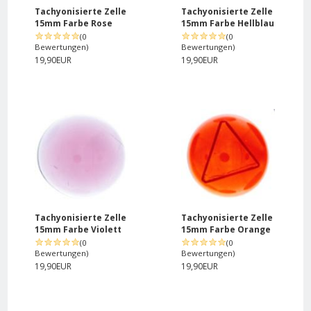
Tachyonisierte Zelle
Tachyonisierte Zelle
15mm Farbe Rose
15mm Farbe Hellblau
(0
(0
Bewertungen)
Bewertungen)
19,90EUR
19,90EUR
Tachyonisierte Zelle
Tachyonisierte Zelle
15mm Farbe Violett
15mm Farbe Orange
(0
(0
Bewertungen)
Bewertungen)
19,90EUR
19,90EUR