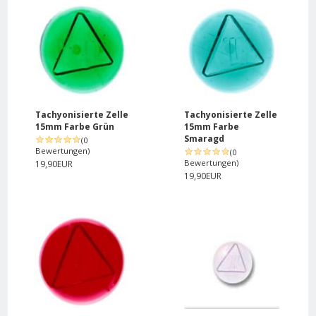
Tachyonisierte Zelle
Tachyonisierte Zelle
15mm Farbe Grün
15mm Farbe
Smaragd
(0
Bewertungen)
(0
Bewertungen)
19,90EUR
19,90EUR