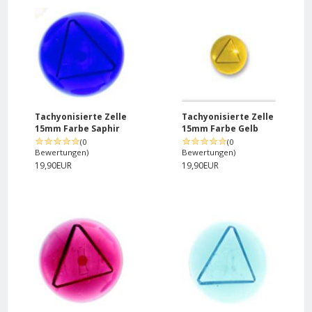
Tachyonisierte Zelle
Tachyonisierte Zelle
15mm Farbe Saphir
15mm Farbe Gelb
(0
(0
Bewertungen)
Bewertungen)
19,90EUR
19,90EUR