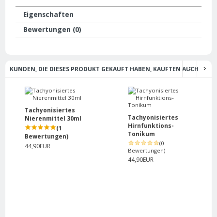
Eigenschaften
Bewertungen (0)
KUNDEN, DIE DIESES PRODUKT GEKAUFT HABEN, KAUFTEN AUCH
Tachyonisiertes
Tachyonisiertes
Nierenmittel 30ml
Hirnfunktions-
(1
Tonikum
Bewertungen)
(0
44,90EUR
Bewertungen)
44,90EUR