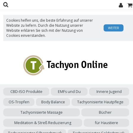
Cookies helfen uns, die beste Erfahrung auf unserer
Website zu liefern. Durch die Nutzung unserer
WEITER
Website erklären Sie sich mit der Nutzung von
Cookies einverstanden.
CBD-ISO Produkte
EMFs und Du
Innere Jugend
OS-Tropfen
Body Balance
Tachyonisierte Hautpflege
Tachyonisierte Massage
Bücher
Meditation & Streß Reduzierung
für Haustiere