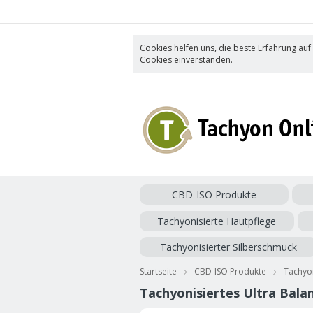
Cookies helfen uns, die beste Erfahrung auf
Cookies einverstanden.
CBD-ISO Produkte
Tachyonisierte Hautpflege
Tachyonisierter Silberschmuck
Startseite
CBD-ISO Produkte
Tachyon
Tachyonisiertes Ultra Bala