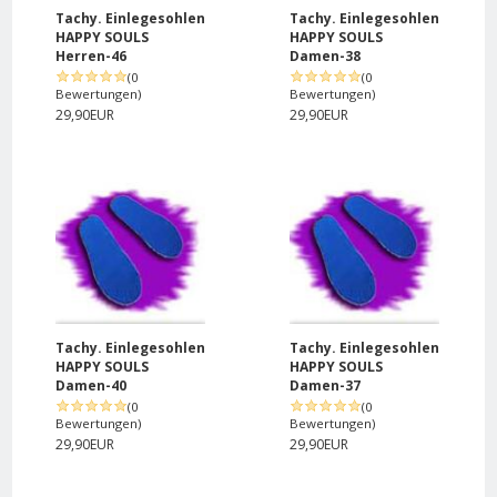
Tachy. Einlegesohlen
Tachy. Einlegesohlen
HAPPY SOULS
HAPPY SOULS
Herren-46
Damen-38
(0
(0
Bewertungen)
Bewertungen)
29,90EUR
29,90EUR
Tachy. Einlegesohlen
Tachy. Einlegesohlen
HAPPY SOULS
HAPPY SOULS
Damen-40
Damen-37
(0
(0
Bewertungen)
Bewertungen)
29,90EUR
29,90EUR