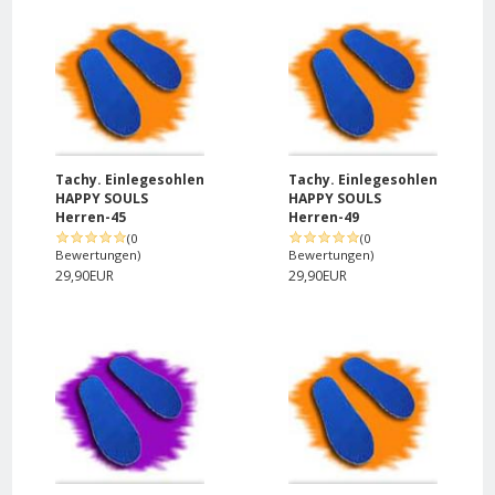
Tachy. Einlegesohlen
Tachy. Einlegesohlen
HAPPY SOULS
HAPPY SOULS
Herren-45
Herren-49
(0
(0
Bewertungen)
Bewertungen)
29,90EUR
29,90EUR