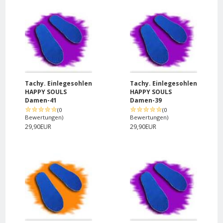
Tachy. Einlegesohlen
Tachy. Einlegesohlen
HAPPY SOULS
HAPPY SOULS
Damen-41
Damen-39
(0
(0
Bewertungen)
Bewertungen)
29,90EUR
29,90EUR