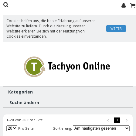
Cookies helfen uns, die beste Erfahrung auf unserer
Website zu liefern. Durch die Nutzung unserer
WEITER
Website erklären Sie sich mit der Nutzung von
Cookies einverstanden.
Kategorien
Suche ändern
1-20 von 20 Produkte
1
Pro Seite
Sortierung: