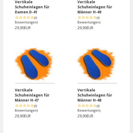
Vertikale
Vertikale
Schuheinlagen für
Schuheinlagen für
Damen D-41
Männer H-49
(0
(0
Bewertungen)
Bewertungen)
29,90EUR
29,90EUR
Vertikale
Vertikale
Schuheinlagen für
Schuheinlagen für
Männer H-47
Männer H-48
(0
(0
Bewertungen)
Bewertungen)
29,90EUR
29,90EUR