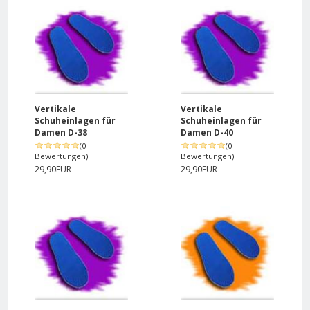
Vertikale
Vertikale
Schuheinlagen für
Schuheinlagen für
Damen D-38
Damen D-40
(0
(0
Bewertungen)
Bewertungen)
29,90EUR
29,90EUR