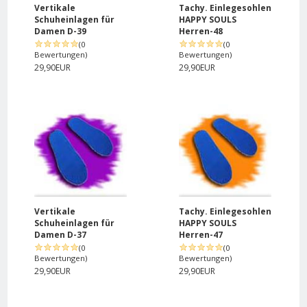
Vertikale
Tachy. Einlegesohlen
Schuheinlagen für
HAPPY SOULS
Damen D-39
Herren-48
(0
(0
Bewertungen)
Bewertungen)
29,90EUR
29,90EUR
Vertikale
Tachy. Einlegesohlen
Schuheinlagen für
HAPPY SOULS
Damen D-37
Herren-47
(0
(0
Bewertungen)
Bewertungen)
29,90EUR
29,90EUR