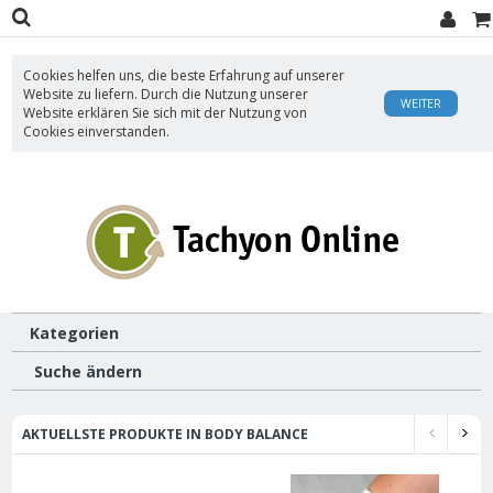
Cookies helfen uns, die beste Erfahrung auf unserer
Website zu liefern. Durch die Nutzung unserer
WEITER
Website erklären Sie sich mit der Nutzung von
Cookies einverstanden.
Kategorien
Suche ändern
AKTUELLSTE PRODUKTE IN BODY BALANCE